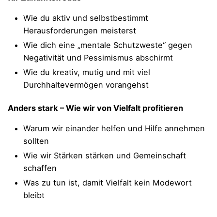
Wie du aktiv und selbstbestimmt
Herausforderungen meisterst
Wie dich eine „mentale Schutzweste“ gegen
Negativität und Pessimismus abschirmt
Wie du kreativ, mutig und mit viel
Durchhaltevermögen vorangehst
Anders stark – Wie wir von Vielfalt profitieren
Warum wir einander helfen und Hilfe annehmen
sollten
Wie wir Stärken stärken und Gemeinschaft
schaffen
Was zu tun ist, damit Vielfalt kein Modewort
bleibt