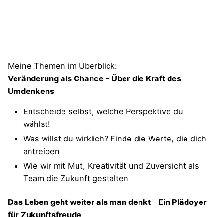
Meine Themen im Überblick:
Veränderung als Chance – Über die Kraft des
Umdenkens
Entscheide selbst, welche Perspektive du
wählst!
Was willst du wirklich? Finde die Werte, die dich
antreiben
Wie wir mit Mut, Kreativität und Zuversicht als
Team die Zukunft gestalten
Das Leben geht weiter als man denkt – Ein Plädoyer
für Zukunftsfreude