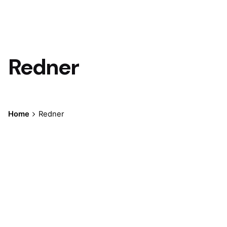
Redner
Home
Redner