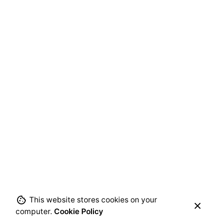
This website stores cookies on your
computer.
Cookie Policy