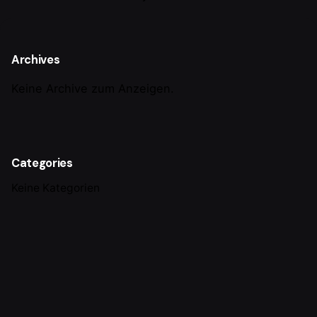
Archives
Keine Archive zum Anzeigen.
Categories
Keine Kategorien