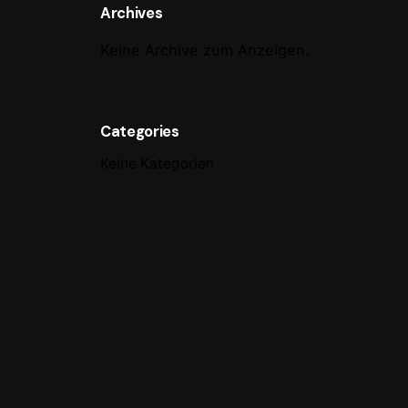
Archives
Keine Archive zum Anzeigen.
Categories
Keine Kategorien