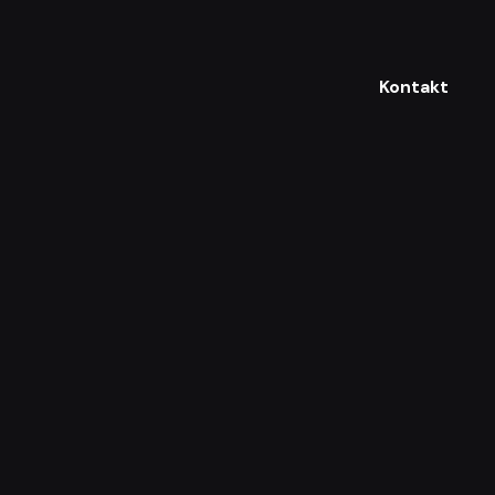
Kontakt