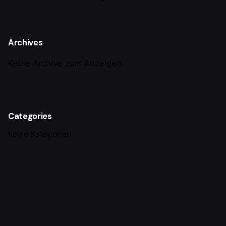
Archives
Keine Archive zum Anzeigen.
Categories
Keine Kategorien